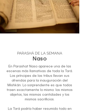
PARASHÁ DE LA SEMANA
Naso
En Parashat Naso aparece una de las
escenas más llamativas de toda la Torá.
Los príncipes de las tribus llevan sus
ofrendas para la inauguración del
Mishkán. Lo sorprendente es que todos
traen exactamente lo mismo: los mismos
objetos, las mismas cantidades y los
mismos sacrificios.
La Torá podría haber resumido todo en