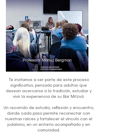
Te invitamos a ser parte de este proceso
significativo, pensado para adultos que
desean acercarse a la tradición, estudiar y
vivir la experiencia de su Bar Mitzvá.
Un recorrido de estudio, reflexión y encuentro,
donde cada paso permite reconectar con
nuestras raíces y fortalecer el vínculo con el
judaísmo, en un entorno acompañado y en
comunidad.