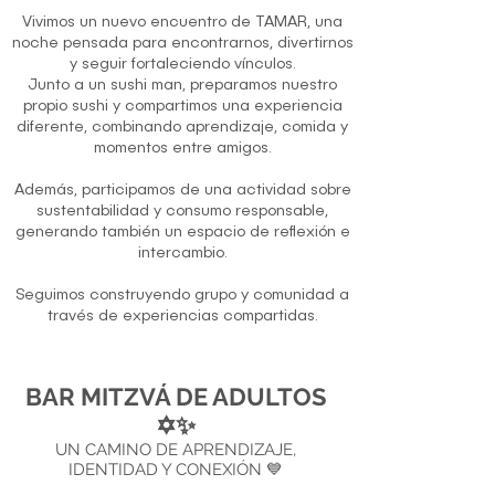
Vivimos un nuevo encuentro de TAMAR, una
noche pensada para encontrarnos, divertirnos
y seguir fortaleciendo vínculos.
Junto a un sushi man, preparamos nuestro
propio sushi y compartimos una experiencia
diferente, combinando aprendizaje, comida y
momentos entre amigos.
Además, participamos de una actividad sobre
sustentabilidad y consumo responsable,
generando también un espacio de reflexión e
intercambio.
Seguimos construyendo grupo y comunidad a
través de experiencias compartidas.
BAR MITZVÁ DE ADULTOS
✡️✨
UN CAMINO DE APRENDIZAJE,
IDENTIDAD Y CONEXIÓN 💙