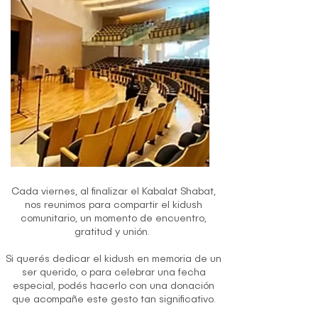
Cada viernes, al finalizar el Kabalat Shabat,
nos reunimos para compartir el kidush
comunitario, un momento de encuentro,
gratitud y unión.
Si querés dedicar el kidush en memoria de un
ser querido, o para celebrar una fecha
especial, podés hacerlo con una donación
que acompañe este gesto tan significativo.