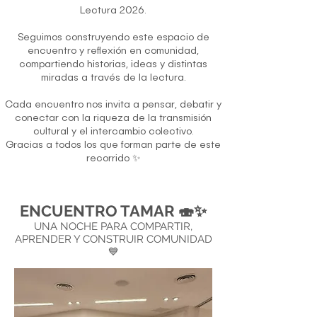
Lectura 2026.
Seguimos construyendo este espacio de
encuentro y reflexión en comunidad,
compartiendo historias, ideas y distintas
miradas a través de la lectura.
Cada encuentro nos invita a pensar, debatir y
conectar con la riqueza de la transmisión
cultural y el intercambio colectivo.
Gracias a todos los que forman parte de este
recorrido ✨
ENCUENTRO TAMAR 🍣✨
UNA NOCHE PARA COMPARTIR,
APRENDER Y CONSTRUIR COMUNIDAD
💙