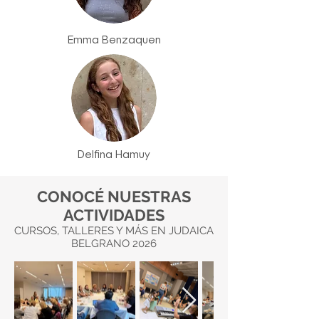
Emma Benzaquen
Delfina Hamuy
CONOCÉ NUESTRAS
ACTIVIDADES
CURSOS, TALLERES Y MÁS EN JUDAICA
BELGRANO 2026