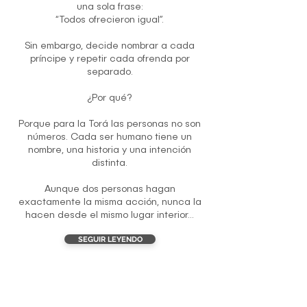
una sola frase:
“Todos ofrecieron igual”.
Sin embargo, decide nombrar a cada
príncipe y repetir cada ofrenda por
separado.
¿Por qué?
Porque para la Torá las personas no son
números. Cada ser humano tiene un
nombre, una historia y una intención
distinta.
Aunque dos personas hagan
exactamente la misma acción, nunca la
hacen desde el mismo lugar interior...
SEGUIR LEYENDO