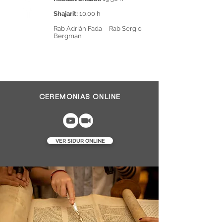
Shajarit:
10.00 h
Rab Adrián Fada - Rab Sergio
Bergman
CEREMONIAS ONLINE
VER SIDUR ONLINE