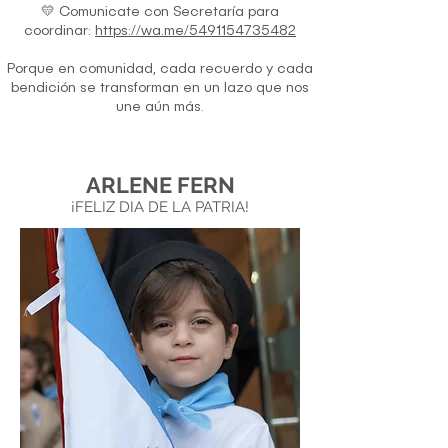
💛 Comunicate con Secretaría para
coordinar:
https://wa.me/5491154735482
Porque en comunidad, cada recuerdo y cada
bendición se transforman en un lazo que nos
une aún más.
ARLENE FERN
¡FELIZ DIA DE LA PATRIA!