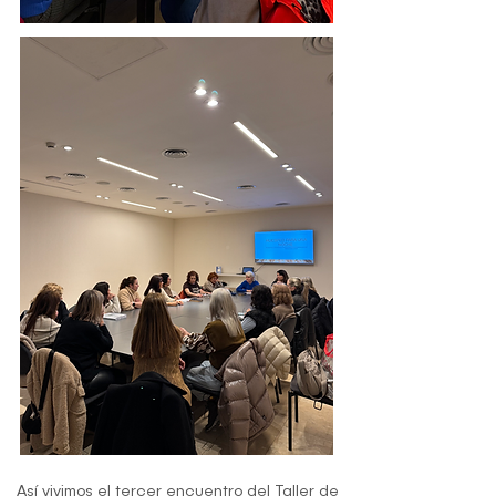
Así vivimos el tercer encuentro del Taller de