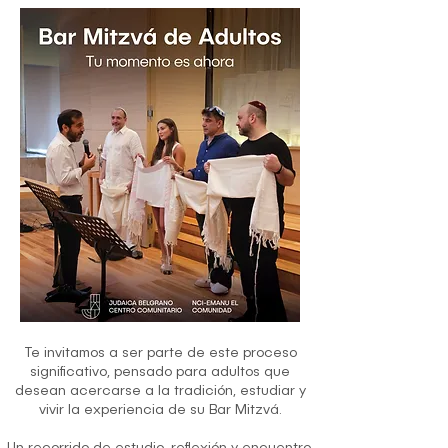
Te invitamos a ser parte de este proceso
significativo, pensado para adultos que
desean acercarse a la tradición, estudiar y
vivir la experiencia de su Bar Mitzvá.