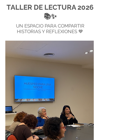
TALLER DE LECTURA 2026
📚✨
UN ESPACIO PARA COMPARTIR
HISTORIAS Y REFLEXIONES 💙