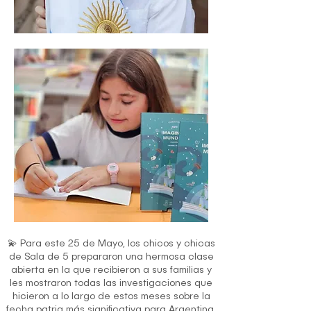
💫 Para este 25 de Mayo, los chicos y chicas
de Sala de 5 prepararon una hermosa clase
abierta en la que recibieron a sus familias y
les mostraron todas las investigaciones que
hicieron a lo largo de estos meses sobre la
fecha patria más significativa para Argentina.