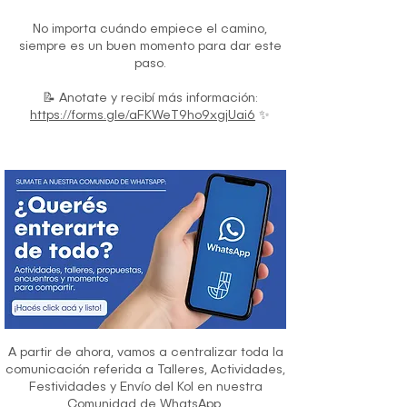
No importa cuándo empiece el camino,
siempre es un buen momento para dar este
paso.
📝 Anotate y recibí más información:
https://forms.gle/aFKWeT9ho9xgjUai6
✨
A partir de ahora, vamos a centralizar toda la
comunicación referida a Talleres, Actividades,
Festividades y Envío del Kol en nuestra
Comunidad de WhatsApp.