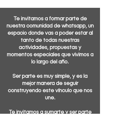
Te invitamos a
formar parte de
nuestra comunidad de whatsapp, un
espacio donde vas a poder estar al
tanto de todas nuestras
actividades, propuestas y
momentos especiales que vivimos a
lo largo del año.
Ser parte es muy simple, y es la
mejor manera de seguir
construyendo este vínculo que nos
une.
Te invitamos a sumarte y ser parte
💙